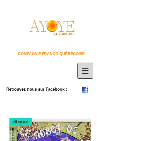
COMPAGNIE FRANCO-QUÉBÉCOISE
Retrouvez nous sur Facebook :
disque