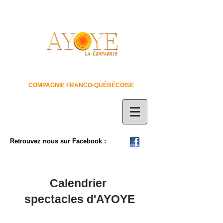
COMPAGNIE FRANCO-QUÉBÉCOISE
Retrouvez nous sur Facebook :
Calendrier
spectacles d'AYOYE