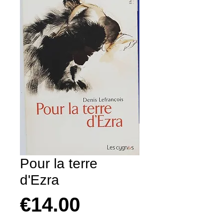
Pour la terre
d'Ezra
Prix
€14.00