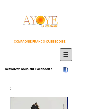
COMPAGNIE FRANCO-QUÉBÉCOISE
Retrouvez nous sur Facebook :