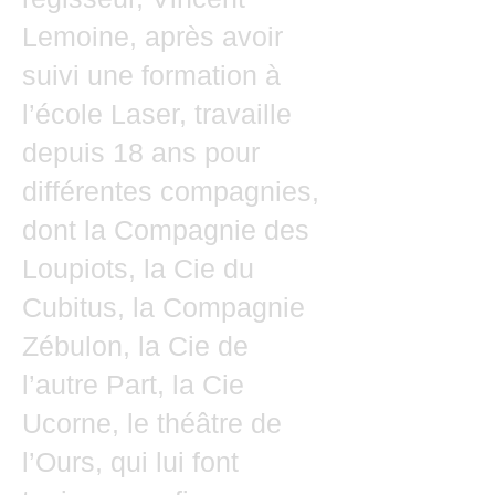
Lemoine, après avoir
suivi une formation à
l’école Laser, travaille
depuis 18 ans pour
différentes compagnies,
dont la Compagnie des
Loupiots, la Cie du
Cubitus, la Compagnie
Zébulon, la Cie de
l’autre Part, la Cie
Ucorne, le théâtre de
l’Ours, qui lui font