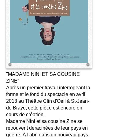
"MADAME NINI ET SA COUSINE
ZINE"
Après un premier travail interrogeant la
forme et le fond du spectacle en avril
2013 au Théâtre Clin d'Oeil à St-Jean-
de Braye, cette pièce est encore en
cours de création.
Madame Nini et sa cousine Zine se
retrouvent déracinées de leur pays en
guerre. À l'abri dans un nouveau pays,