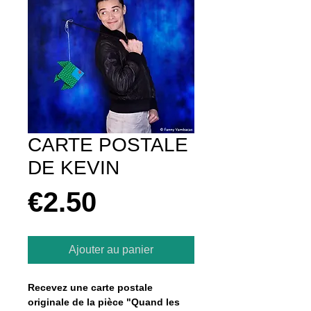
CARTE POSTALE
DE KEVIN
Prix
€2.50
Ajouter au panier
Recevez une carte postale 
originale de la pièce "Quand les 