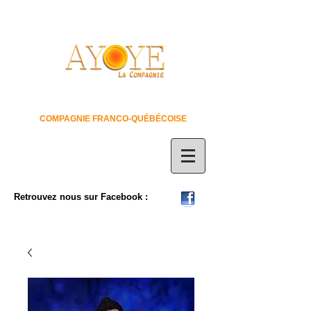
COMPAGNIE FRANCO-QUÉBÉCOISE
Retrouvez nous sur Facebook :