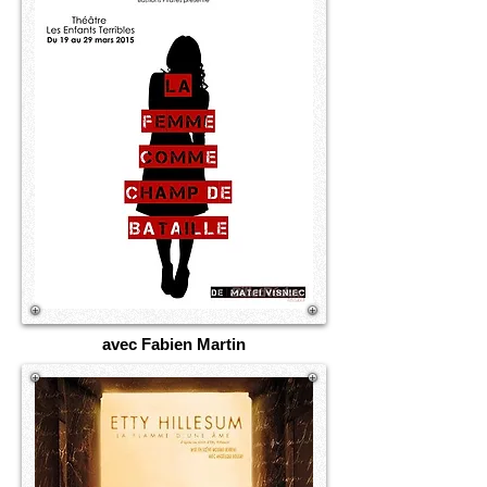
avec Fabien Martin