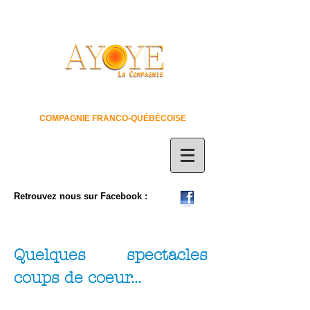
COMPAGNIE FRANCO-QUÉBÉCOISE
Retrouvez nous sur Facebook :
Quelques spectacles
coups de coeur...