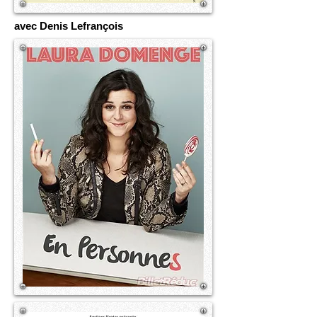
avec Denis Lefrançois