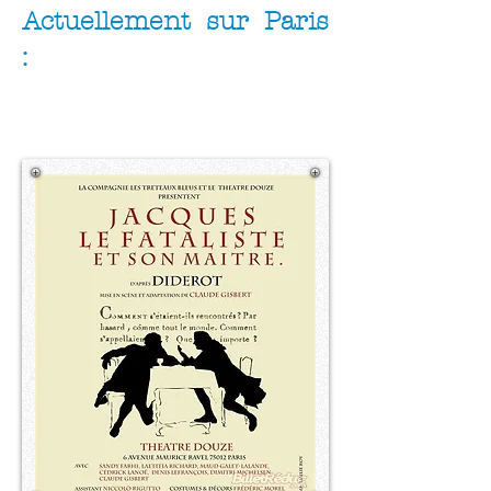
Actuellement sur Paris
: