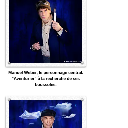
Manuel Weber, le personnage central.
"Aventurier" à la recherche de ses
boussoles.