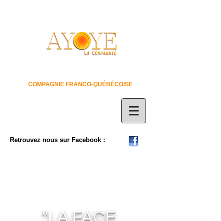
COMPAGNIE FRANCO-QUÉBÉCOISE
Retrouvez nous sur Facebook :
"LA FACE