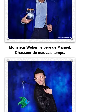
Monsieur Weber, le père de Manuel.
Chasseur de mauvais temps.