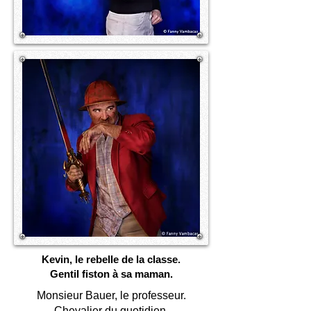
Kevin, le rebelle de la classe.
Gentil fiston à sa maman.
Monsieur Bauer, le professeur.
Chevalier du quotidien.