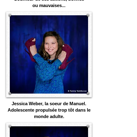
ou
mauvaises...
Jessica Weber, la soeur de Manuel.
Adolescente propulsée trop tôt dans le
monde adulte.