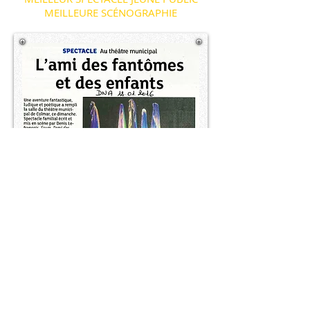
MEILLEURE SCÉNOGRAPHIE