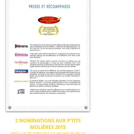
2 NOMINATIONS AUX P'TITS
MOLIÈRES 2015
MEILLEUR SPECTACLE JEUNE PUBLIC