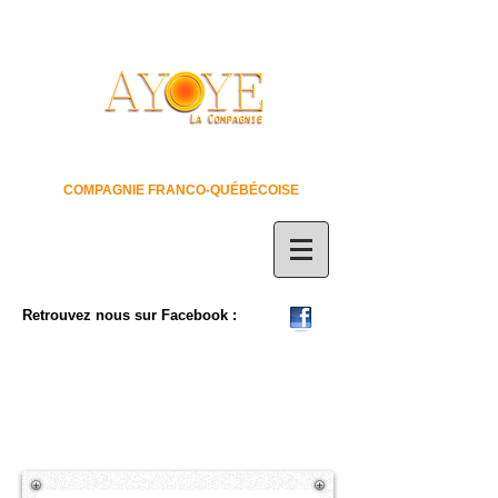
COMPAGNIE FRANCO-QUÉBÉCOISE
Retrouvez nous sur Facebook :
LA PRESSE ET
SOUM...